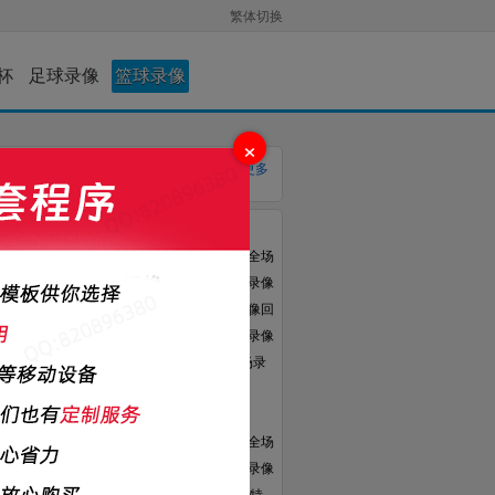
繁体切换
杯
足球录像
篮球录像
×
+更多
直播
录像
20日 中甲第23轮 上海嘉定汇龙vs定南赣联 全场
放
20日 中甲第23轮 陕西联合vs延边龙鼎 全场录像
20日 中超第25轮 长春亚泰vs浙江队 全场录像回
20日 中甲第23轮 苏州东吴vs青岛红狮 全场录像
20日 西甲第5轮 皇家贝蒂斯vs皇家社会 全场录
20日 意甲第4轮 莱切vs卡利亚里 全场录像
20日 法甲第5轮 里昂vs昂热 全场录像
19日 中超第25轮 武汉三镇vs河南嵩山龙门 全场
放
19日 中超第25轮 云南玉昆vs大连英博 全场录像
19日 欧冠第1轮 葡萄牙体育vs阿拉木图凯拉特