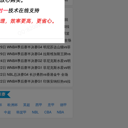
像回放
录像
15日 NBA东部NBA杯 76人vs活塞 全场录像回
25日 男篮美洲杯小组赛 哥伦比亚男篮vs尼加拉
 全场录像回放
25日 男篮美洲杯小组赛 乌拉圭男篮vs美国男篮
像回放
03日 NBA季前赛阿布扎比站 76人vs尼克斯 全场
放
29日 WNBA季后赛半决赛G4 明尼苏达山猫vs菲
水星 全场录像回放
29日 WNBA季后赛半决赛G4 拉斯维加斯王牌vs
纳狂热星 全场录像回放
24日 WNBA季后赛半决赛G2 菲尼克斯水星vs明
山猫 全场录像回放
22日 WNBA季后赛半决赛G1 菲尼克斯水星vs明
山猫 全场录像回放
22日 NBL总决赛G4 长沙勇胜vs香港金牛 全场
放
22日 WNBA季后赛半决赛G1 印第安纳狂热vs拉
斯王牌 全场录像回放
联赛
杯
欧洲杯
英超
西甲
意甲
德甲
中超
韩篮甲
NBL
CBA
NBA